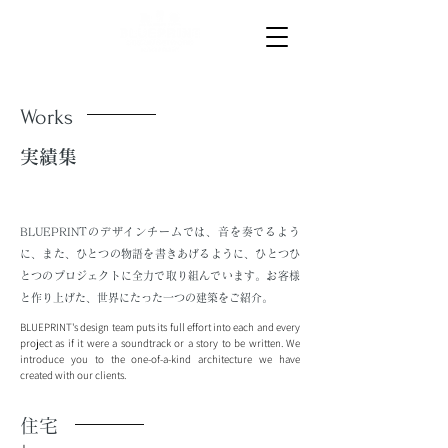
Works
実績集
BLUEPRINTのデザインチームでは、音を奏でるよう
に、また、ひとつの物語を書きあげるように、ひとつひ
とつのプロジェクトに全力で取り組んでいます。​お客様
と作り上げた、世界にたった一つの建築をご紹介。
BLUEPRINT's design team puts its full effort into each and every
project as if it were a soundtrack or a story to be written. We
introduce you to the one-of-a-kind architecture we have
created with our clients.
住宅