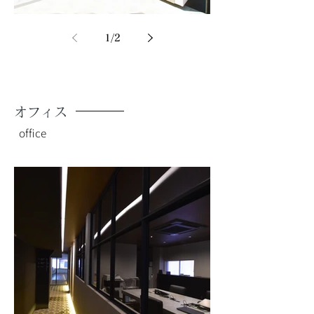
RAZOKU
1
/
2
オフィス
office