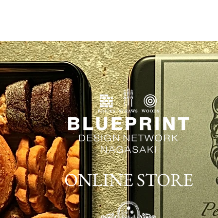
Works
ご連絡はこちらへ
Rec
ONLINE STORE