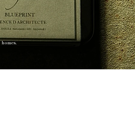
o homes.