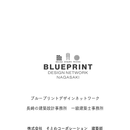
ブループリントデザインネットワーク
長崎の建築設計事務所 一級建築士事務所
​株式会社 そとわコーポレーション 建築部