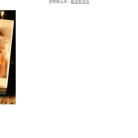
消費税込み
|
配送料金表