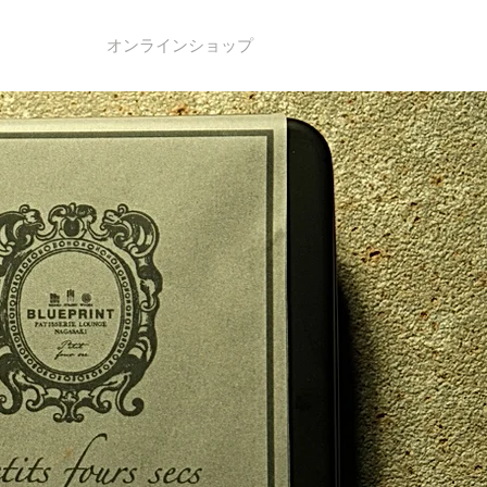
ruit
オンラインショップ