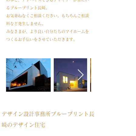
るブループリント長崎。
お気兼ねなくご相談ください。もちろんご相談
料など発生しません。
みなさまが、より良い自分たちのマイホームを
つくるお手伝いをさせていただきます。
デザイン設計事務所ブループリント長
崎のデザイン住宅