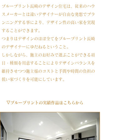
ブループリント長崎のデザイン住宅は、従来のハウ
スメーカーとは違いデザイナーが自由な発想でプラ
ンニングする事により、デザイン性の高い家を実現
することができます。
つまりはデザインのほぼ全てをブループリント長崎
のデザイナーにゆだねるということ。
しかしながら、施主のお好みで選ぶことができる項
目・種類を用意することによりデザインバランスを
維持させつつ施主様のコストと手間や時間の負担の
低い家づくりを可能にしています。
▽ブループリントの実績作品はこちらから