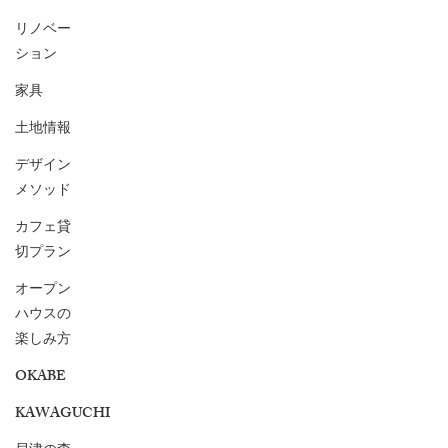
リノベー
ション
家具
土地情報
デザイン
メソッド
カフェ貸
切プラン
オープン
ハウスの
楽しみ方
OKABE
KAWAGUCHI