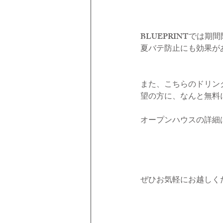
BLUEPRINTでは
夏バテ防止にも効果があ
また、こちらのドリンク
望の方に、なんと無料
オープンハウスの詳細
ぜひお気軽にお越しく