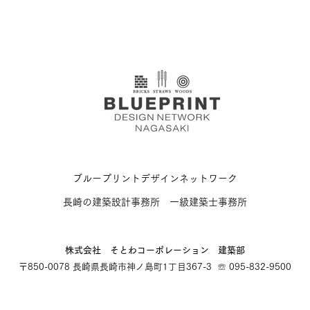
ブループリントデザインネットワーク
長崎の建築設計事務所 一級建築士事務所
​株式会社 そとわコーポレーション 建築部
〒850-0078 長崎県長崎市神ノ島町1丁目367-3 ☏ 095-832-9500