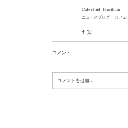
 Cafe chief   Horihata
ニュースブログ
カフェ
コメント
コメントを追加…