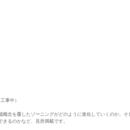
／工事中）
成概念を覆したゾーニングがどのように進化していくのか。そ
できるのかなど、見所満載です。