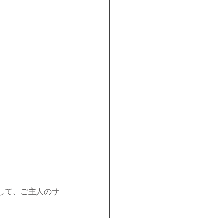
して、ご主人のサ