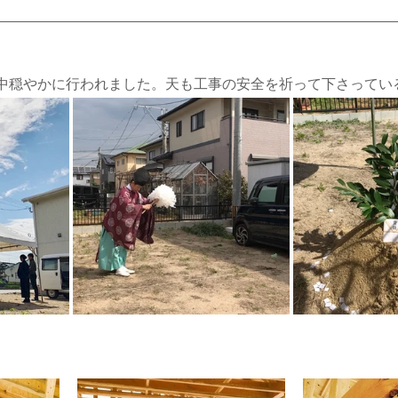
中穏やかに行われました。天も工事の安全を祈って下さってい