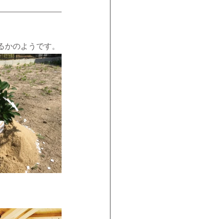
るかのようです。