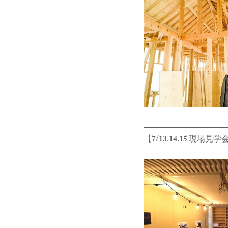
【7/13.14.15 現場見学