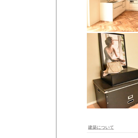
建築について