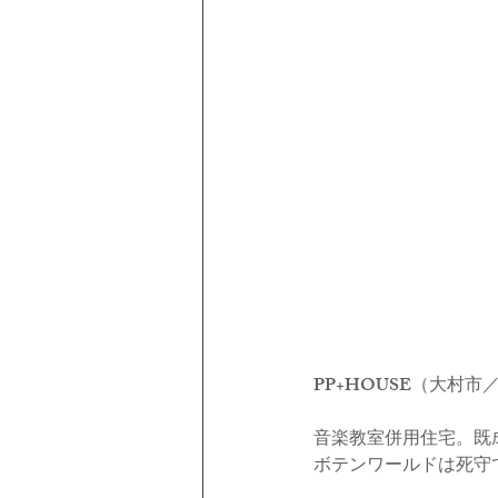
PP+HOUSE
（大村市
音楽教室併用住宅。既
ボテンワールドは死守