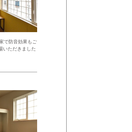
場いただきました