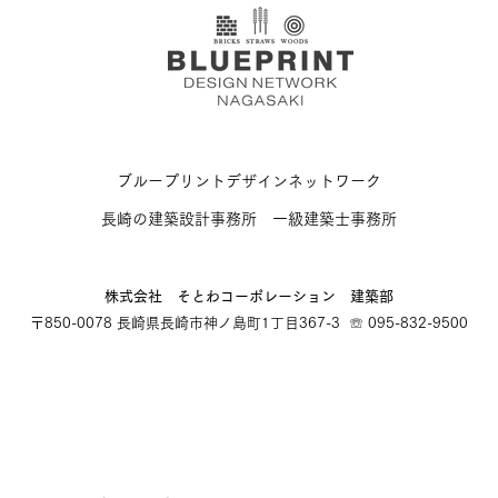
ブループリントデザインネットワーク
長崎の建築設計事務所 一級建築士事務所
​株式会社 そとわコーポレーション 建築部
〒850-0078 長崎県長崎市神ノ島町1丁目367-3 ☏ 095-832-9500