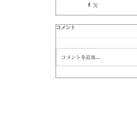
コメント
コメントを追加…