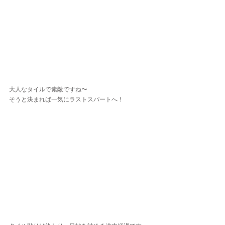
大人なタイルで素敵ですね〜
そうと決まれば一気にラストスパートへ！