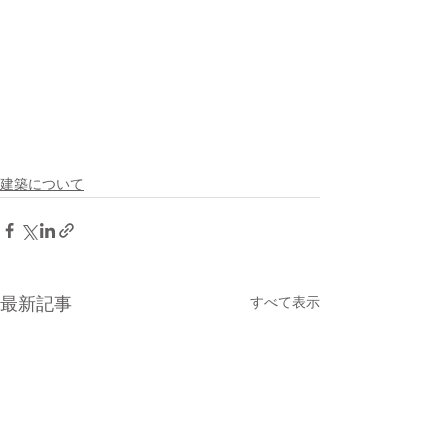
建築について
最新記事
すべて表示