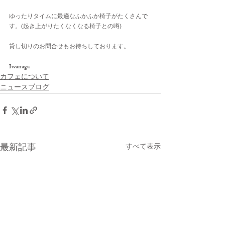
ゆったりタイムに最適なふかふか椅子がたくさんで
す。(起き上がりたくなくなる椅子との噂)
貸し切りのお問合せもお待ちしております。
Iwanaga
カフェについて
ニュースブログ
最新記事
すべて表示