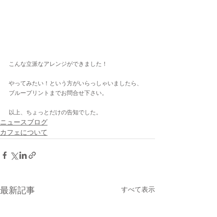
こんな立派なアレンジができました！
やってみたい！という方がいらっしゃいましたら、
ブループリントまでお問合せ下さい。
以上、ちょっとだけの告知でした。
ニュースブログ
カフェについて
最新記事
すべて表示