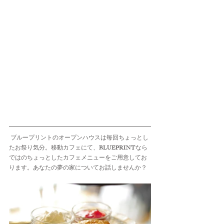
 ブループリントのオープンハウスは毎回ちょっとし
たお祭り気分。移動カフェにて、BLUEPRINTなら
ではのちょっとしたカフェメニューをご用意してお
ります。あなたの夢の家についてお話しませんか？ 