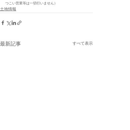
つこい営業等は一切行いません）
土地情報
最新記事
すべて表示