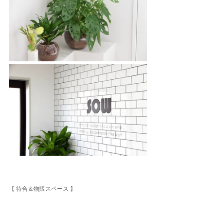
【 待合＆物販スペース 】