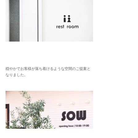
穏やかでお客様が落ち着けるような空間のご提案と
なりました。