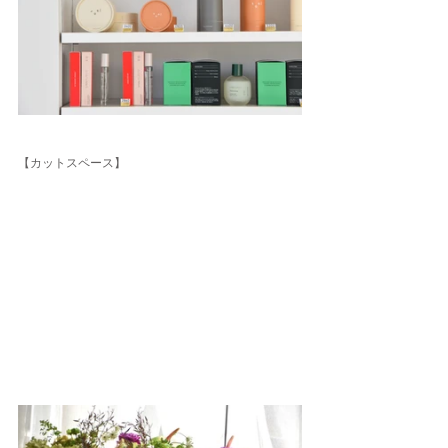
【カットスペース】