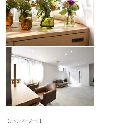
【シャンプーブース】