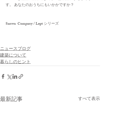
す。 あなたのおうちにもいかかですか？
Sanwa  Company / Lept シリーズ
ニュースブログ
建築について
暮らしのヒント
最新記事
すべて表示