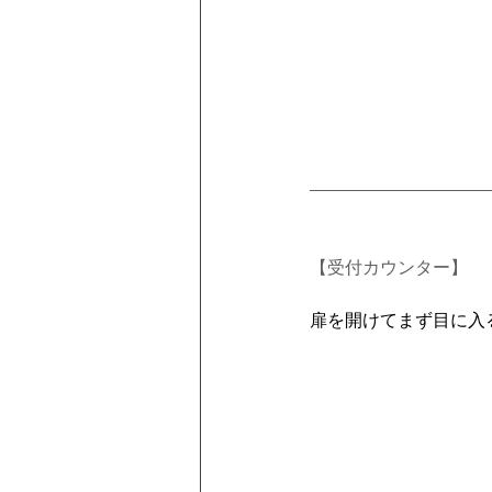
【受付カウンター】
扉を開けてまず目に入