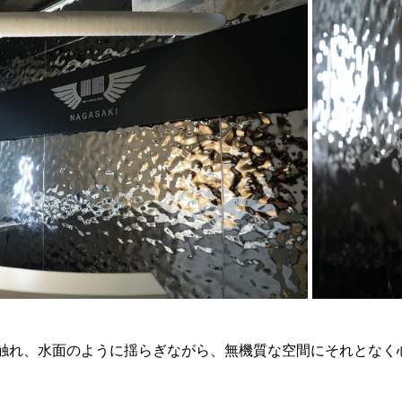
触れ、水面のように揺らぎながら、無機質な空間にそれとなく