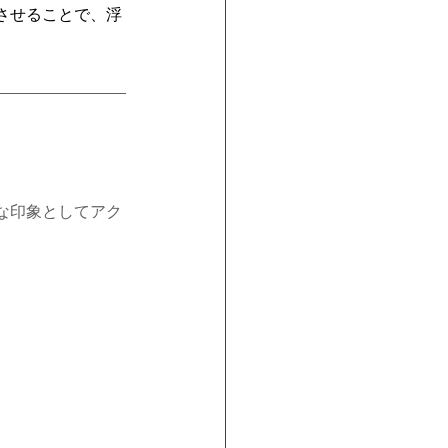
させることで、浮
な印象としてアク