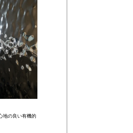
心地の良い有機的