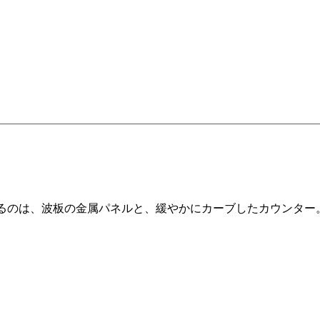
るのは、波板の金属パネルと、緩やかにカーブしたカウンター