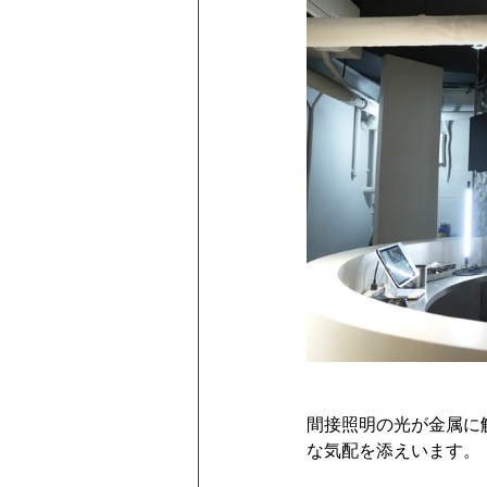
間接照明の光が金属に
な気配を添えいます。