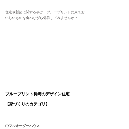
住宅や新築に関する事は、ブループリントに来てお
いしいものを食べながら勉強してみませんか？
ブループリント長崎のデザイン住宅
【家づくりのカテゴリ】
①フルオーダーハウス