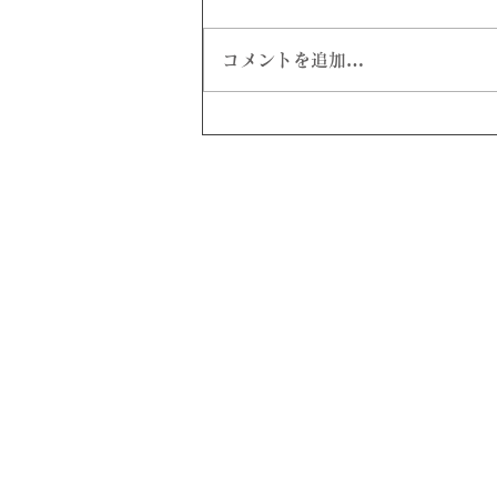
コメントを追加…