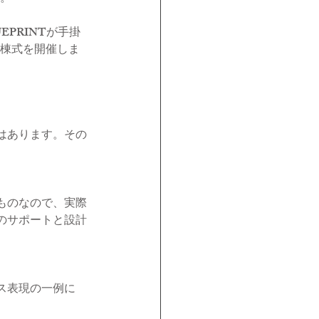
EPRINTが手掛
棟式を開催しま
はあります。その
ものなので、実際
のサポートと設計
ス表現の一例に