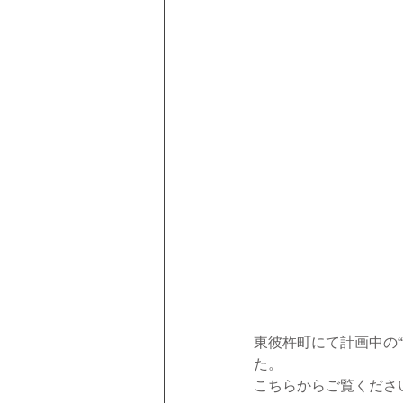
東彼杵町にて計画中の“
た。 
こちらからご覧くださ