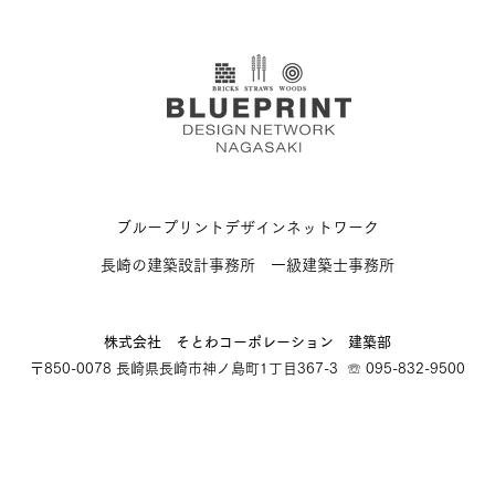
ブループリントデザインネットワーク
長崎の建築設計事務所 一級建築士事務所
​株式会社 そとわコーポレーション 建築部
〒850-0078 長崎県長崎市神ノ島町1丁目367-3 ☏ 095-832-9500