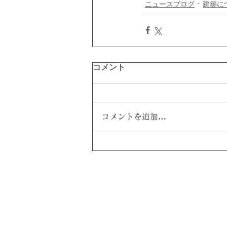
ニュースブログ
建築に
コメント
コメントを追加…