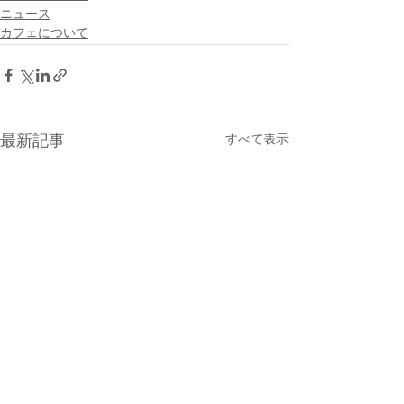
ニュース
カフェについて
最新記事
すべて表示